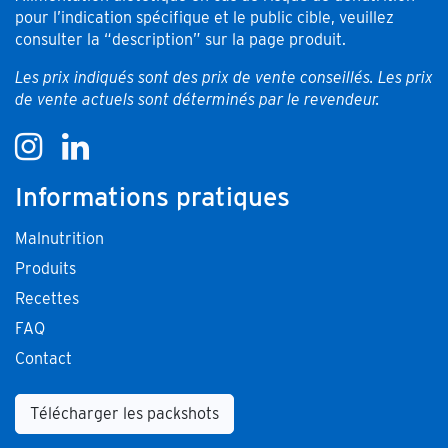
pour l’indication spécifique et le public cible, veuillez
consulter la “description” sur la page produit.
Les prix indiqués sont des prix de vente conseillés. Les prix
de vente actuels sont déterminés par le revendeur.
Informations pratiques
Malnutrition
Produits
Recettes
FAQ
Contact
Télécharger les packshots