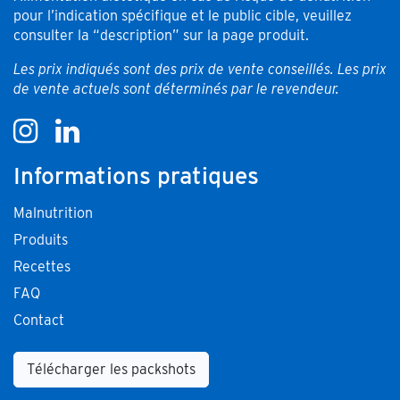
pour l’indication spécifique et le public cible, veuillez
consulter la “description” sur la page produit.
Les prix indiqués sont des prix de vente conseillés. Les prix
de vente actuels sont déterminés par le revendeur.
Informations pratiques
Malnutrition
Produits
Recettes
FAQ
Contact
Télécharger les packshots