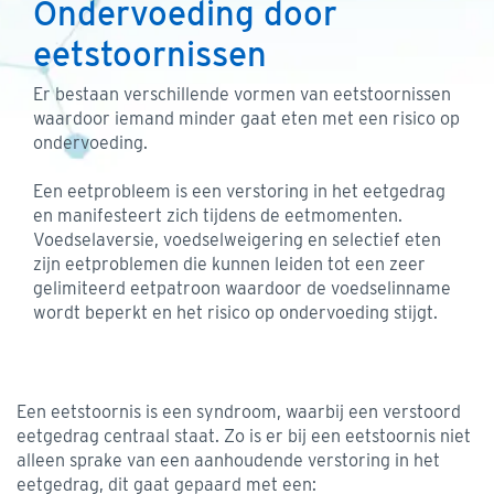
Ondervoeding door
eetstoornissen
Er bestaan verschillende vormen van eetstoornissen
waardoor iemand minder gaat eten met een risico op
ondervoeding.
Een eetprobleem is een verstoring in het eetgedrag
en manifesteert zich tijdens de eetmomenten.
Voedselaversie, voedselweigering en selectief eten
zijn eetproblemen die kunnen leiden tot een zeer
gelimiteerd eetpatroon waardoor de voedselinname
wordt beperkt en het risico op ondervoeding stijgt.
Een eetstoornis is een syndroom, waarbij een verstoord
eetgedrag centraal staat. Zo is er bij een eetstoornis niet
alleen sprake van een aanhoudende verstoring in het
eetgedrag, dit gaat gepaard met een: