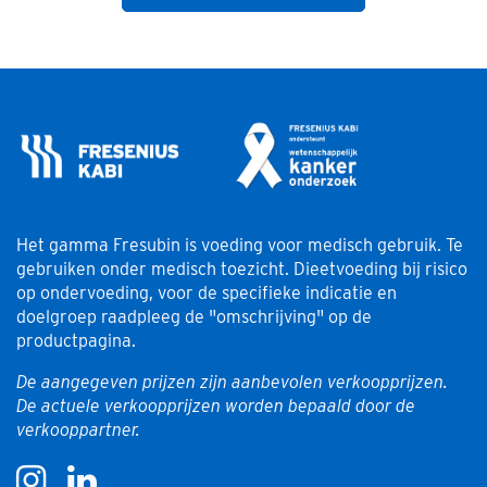
Het gamma Fresubin is voeding voor medisch gebruik. Te
gebruiken onder medisch toezicht. Dieetvoeding bij risico
op ondervoeding, voor de specifieke indicatie en
doelgroep raadpleeg de "omschrijving" op de
productpagina.
De aangegeven prijzen zijn aanbevolen verkoopprijzen.
De actuele verkoopprijzen worden bepaald door de
verkooppartner.