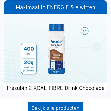
Maximaal in ENERGIE & eiwitten
Fresubin 2 KCAL FIBRE Drink Chocolade
Bekijk alle producten