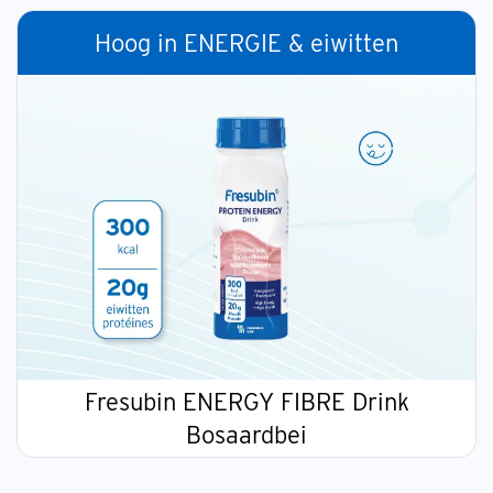
Hoog in ENERGIE & eiwitten
Fresubin ENERGY FIBRE Drink
Bosaardbei