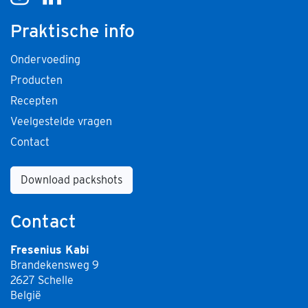
Praktische info
Ondervoeding
Producten
Recepten
Veelgestelde vragen
Contact
Download packshots
Contact
Fresenius Kabi
Brandekensweg 9
2627 Schelle
België