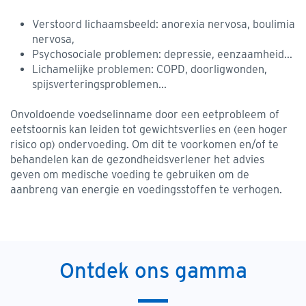
Verstoord lichaamsbeeld: anorexia nervosa, boulimia
nervosa,
Psychosociale problemen: depressie, eenzaamheid...
Lichamelijke problemen: COPD, doorligwonden,
spijsverteringsproblemen...
Onvoldoende voedselinname door een eetprobleem of
eetstoornis kan leiden tot gewichtsverlies en (een hoger
risico op) ondervoeding. Om dit te voorkomen en/of te
behandelen kan de gezondheidsverlener het advies
geven om medische voeding te gebruiken om de
aanbreng van energie en voedingsstoffen te verhogen.
Ontdek ons gamma