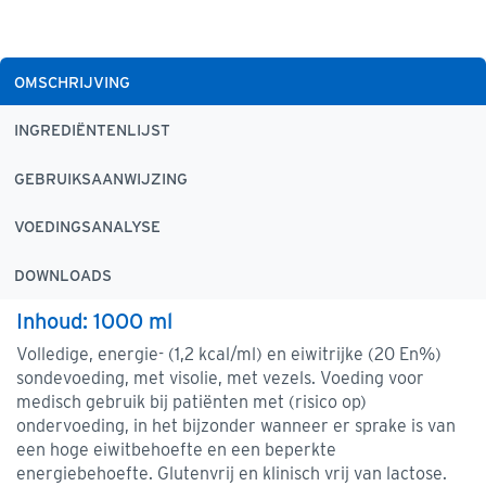
OMSCHRIJVING
INGREDIËNTENLIJST
GEBRUIKSAANWIJZING
VOEDINGSANALYSE
DOWNLOADS
Inhoud: 1000 ml
Volledige, energie- (1,2 kcal/ml) en eiwitrijke (20 En%)
sondevoeding, met visolie, met vezels. Voeding voor
medisch gebruik bij patiënten met (risico op)
ondervoeding, in het bijzonder wanneer er sprake is van
een hoge eiwitbehoefte en een beperkte
energiebehoefte. Glutenvrij en klinisch vrij van lactose.