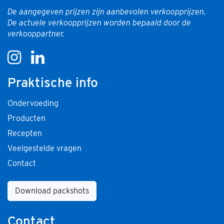
De aangegeven prijzen zijn aanbevolen verkoopprijzen.
De actuele verkoopprijzen worden bepaald door de
verkooppartner.
Praktische info
Ondervoeding
Producten
Recepten
Veelgestelde vragen
Contact
Download packshots
Contact