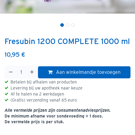
Fresubin 1200 COMPLETE 1000 ml
10,95
€
Aan winkelmandje toevoegen
Betalen bij afhalen van producten
Levering bij uw apotheek naar keuze
Af te halen na 2 werkdagen
(Gratis) verzending vanaf 65 euro
Alle vermelde prijzen zijn consumentenadviesprijzen.
De minimum afname voor sondevoeding = 1 doos.
De vermelde prijs is per stuk.