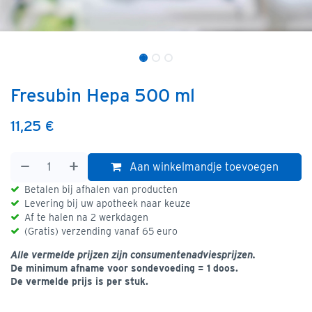
Fresubin Hepa 500 ml
11,25
€
Aan winkelmandje toevoegen
Betalen bij afhalen van producten
Levering bij uw apotheek naar keuze
Af te halen na 2 werkdagen
(Gratis) verzending vanaf 65 euro
Alle vermelde prijzen zijn consumentenadviesprijzen.
De minimum afname voor sondevoeding = 1 doos.
De vermelde prijs is per stuk.