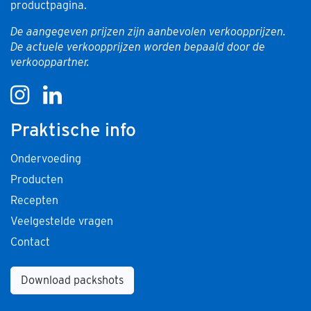
productpagina.
De aangegeven prijzen zijn aanbevolen verkoopprijzen.
De actuele verkoopprijzen worden bepaald door de
verkooppartner.
Praktische info
Ondervoeding
Producten
Recepten
Veelgestelde vragen
Contact
Download packshots