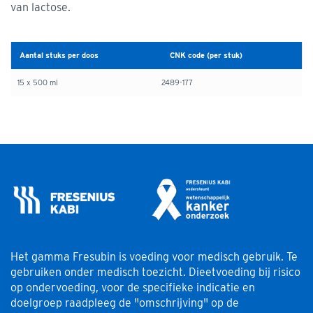
van lactose.
Aantal stuks per doos
CNK code (per stuk)
15 x 500 ml
2489-177
Het gamma Fresubin is voeding voor medisch gebruik. Te
gebruiken onder medisch toezicht. Dieetvoeding bij risico
op ondervoeding, voor de specifieke indicatie en
doelgroep raadpleeg de "omschrijving" op de