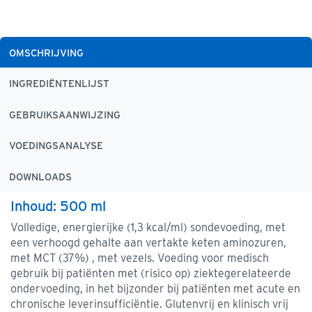
OMSCHRIJVING
INGREDIËNTENLIJST
GEBRUIKSAANWIJZING
VOEDINGSANALYSE
DOWNLOADS
Inhoud: 500 ml
Volledige, energierijke (1,3 kcal/ml) sondevoeding, met
een verhoogd gehalte aan vertakte keten aminozuren,
met MCT (37%) , met vezels. Voeding voor medisch
gebruik bij patiënten met (risico op) ziektegerelateerde
ondervoeding, in het bijzonder bij patiënten met acute en
chronische leverinsufficiëntie. Glutenvrij en klinisch vrij