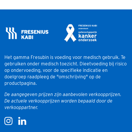
Het gamma Fresubin is voeding voor medisch gebruik. Te
gebruiken onder medisch toezicht. Dieetvoeding bij risico
op ondervoeding, voor de specifieke indicatie en
doelgroep raadpleeg de "omschrijving" op de
productpagina.
De aangegeven prijzen zijn aanbevolen verkoopprijzen.
De actuele verkoopprijzen worden bepaald door de
verkooppartner.