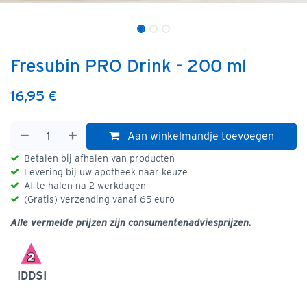
Fresubin PRO Drink - 200 ml
16,95
€
Aan winkelmandje toevoegen
Betalen bij afhalen van producten
Levering bij uw apotheek naar keuze
Af te halen na 2 werkdagen
(Gratis) verzending vanaf 65 euro
Alle vermelde prijzen zijn consumentenadviesprijzen.
IDDSI