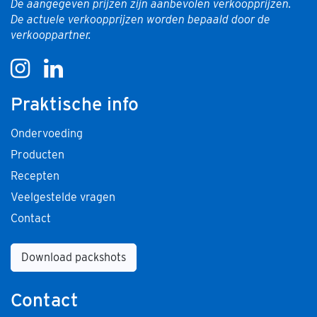
De aangegeven prijzen zijn aanbevolen verkoopprijzen.
De actuele verkoopprijzen worden bepaald door de
verkooppartner.
Praktische info
Ondervoeding
Producten
Recepten
Veelgestelde vragen
Contact
Download packshots
Contact