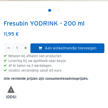
Fresubin YODRINK - 200 ml
11,95
€
Aan winkelmandje toevoegen
Betalen bij afhalen van producten
Levering bij uw apotheek naar keuze
Af te halen na 2 werkdagen
(Gratis) verzending vanaf 65 euro
Alle vermelde prijzen zijn consumentenadviesprijzen.
IDDSI