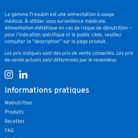
La gamme Fresubin est une alimentation à usage
médical. À utiliser sous surveillance médicale.
Alimentation diététique en cas de risque de dénutrition —
pour l’indication spécifique et le public cible, veuillez
consulter la “description” sur la page produit.
Les prix indiqués sont des prix de vente conseillés. Les prix
de vente actuels sont déterminés par le revendeur.
Informations pratiques
Malnutrition
Produits
Recettes
FAQ