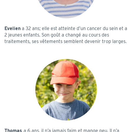
Evelien
a 32 ans; elle est atteinte d’un cancer du sein et a
2 jeunes enfants. Son goût a changé au cours des
traitements, ses vêtements semblent devenir trop larges.
Thomas
a 6 ans, il n’a jamais faim et mange peu. Il n’a