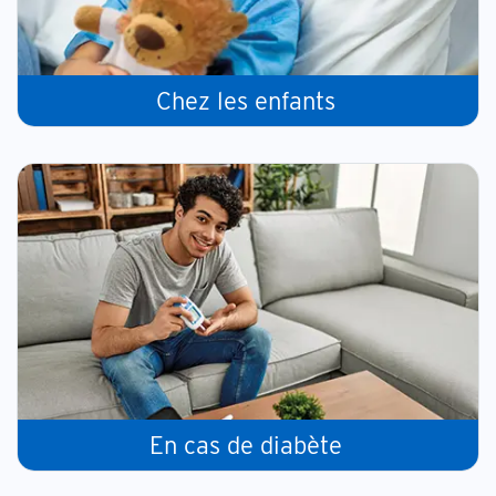
Chez les enfants
En cas de diabète