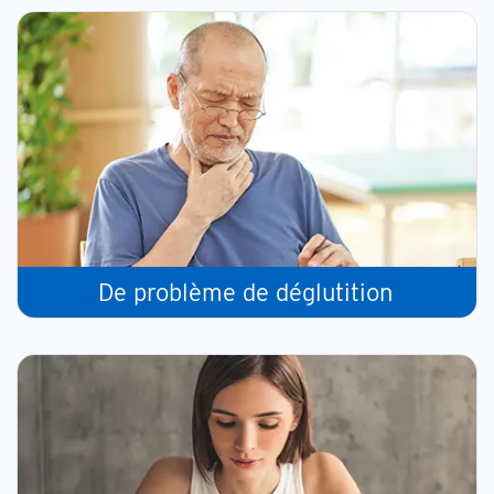
De problème de déglutition