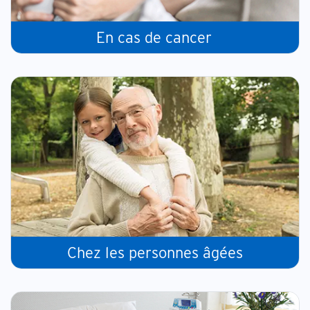
En cas de cancer
Chez les personnes âgées