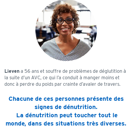
Lieven
a 56 ans et souffre de problèmes de déglutition à
la suite d’un AVC, ce qui l’a conduit à manger moins et
donc à perdre du poids par crainte d’avaler de travers.​
Chacune de ces personnes présente des
signes de dénutrition.
La dénutrition peut toucher tout le
monde, dans des situations très diverses.​