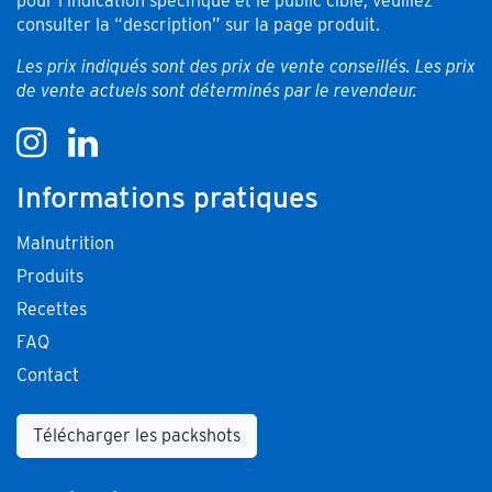
pour l’indication spécifique et le public cible, veuillez
consulter la “description” sur la page produit.
Les prix indiqués sont des prix de vente conseillés. Les prix
de vente actuels sont déterminés par le revendeur.
Informations pratiques
Malnutrition
Produits
Recettes
FAQ
Contact
Télécharger les packshots