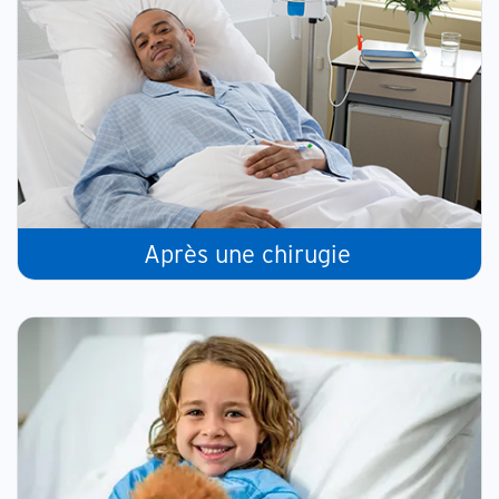
Après une chirugie